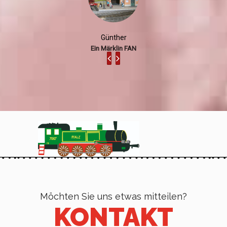
Günther
Ein Märklin FAN
Möchten Sie uns etwas mitteilen?
KONTAKT