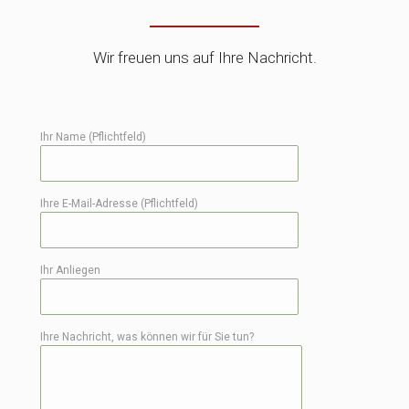
Wir freuen uns auf Ihre Nachricht.
Ihr Name (Pflichtfeld)
Ihre E-Mail-Adresse (Pflichtfeld)
Ihr Anliegen
Ihre Nachricht, was können wir für Sie tun?