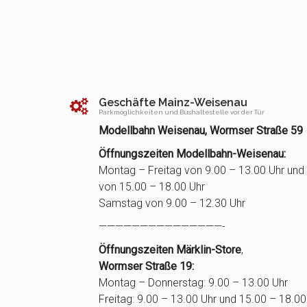
Geschäfte Mainz-Weisenau
Parkmöglichkeiten und Bushaltestelle vor der Tür
Modellbahn Weisenau, Wormser Straße 59
Öffnungszeiten Modellbahn-Weisenau:
Montag – Freitag von 9.00 – 13.00 Uhr und
von 15.00 – 18.00 Uhr
Samstag von 9.00 – 12.30 Uhr
———————————————-
Öffnungszeiten Märklin-Store
,
Wormser Straße 19:
Montag – Donnerstag: 9.00 – 13.00 Uhr
Freitag: 9.00 – 13.00 Uhr und 15.00 – 18.00