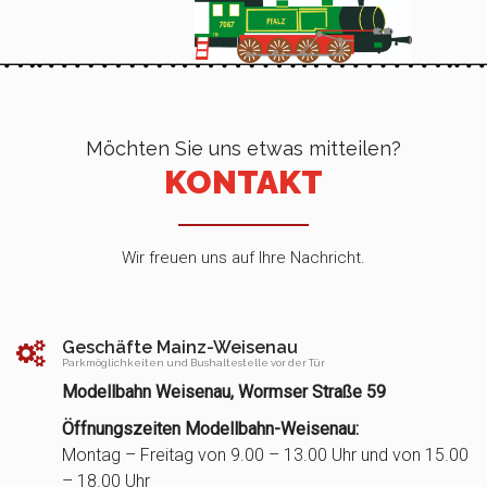
Möchten Sie uns etwas mitteilen?
KONTAKT
Wir freuen uns auf Ihre Nachricht.
Geschäfte Mainz-Weisenau
Parkmöglichkeiten und Bushaltestelle vor der Tür
Modellbahn Weisenau, Wormser Straße 59
Öffnungszeiten Modellbahn-Weisenau:
Montag – Freitag von 9.00 – 13.00 Uhr und von 15.00
– 18.00 Uhr