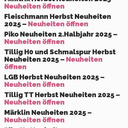
Neuheiten öffnen
Fleischmann Herbst Neuheiten
2025 –
Neuheiten öffnen
Piko Neuheiten 2.Halbjahr 2025 –
Neuheiten öffnen
Tillig H0 und Schmalspur Herbst
Neuheiten 2025 –
Neuheiten
öffnen
LGB Herbst Neuheiten 2025 –
Neuheiten öffnen
Tillig TT Herbst Neuheiten 2025 –
Neuheiten öffnen
Märklin Neuheiten 2025 –
Neuheiten öffnen