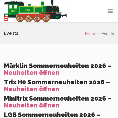
Events
Home
Events
Märklin Sommerneuheiten 2026 –
Neuheiten öffnen
Trix H0 Sommerneuheiten 2026 –
Neuheiten öffnen
Minitrix Sommerneuheiten 2026 –
Neuheiten öffnen
LGB Sommerneuheiten 2026 –