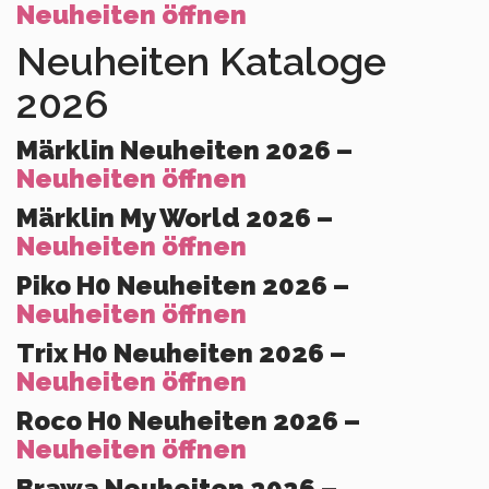
Neuheiten öffnen
Neuheiten Kataloge
2026
Märklin Neuheiten 2026 –
Neuheiten öffnen
Märklin My World 2026 –
Neuheiten öffnen
Piko H0 Neuheiten 2026 –
Neuheiten öffnen
Trix H0 Neuheiten 2026 –
Neuheiten öffnen
Roco H0 Neuheiten 2026 –
Neuheiten öffnen
Brawa Neuheiten 2026 –