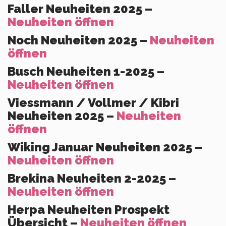
Faller Neuheiten 2025 –
Neuheiten öffnen
Noch Neuheiten 2025 –
Neuheiten
öffnen
Busch Neuheiten 1-2025 –
Neuheiten öffnen
Viessmann / Vollmer / Kibri
Neuheiten 2025 –
Neuheiten
öffnen
Wiking Januar Neuheiten 2025 –
Neuheiten öffnen
Brekina Neuheiten 2-2025 –
Neuheiten öffnen
Herpa Neuheiten Prospekt
Übersicht –
Neuheiten öffnen