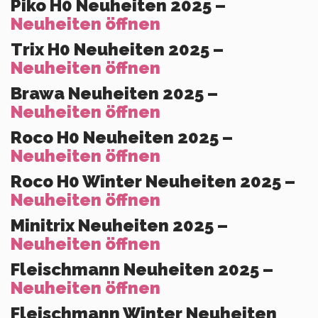
Piko H0 Neuheiten 2025 –
Neuheiten öffnen
Trix H0 Neuheiten 2025 –
Neuheiten öffnen
Brawa Neuheiten 2025 –
Neuheiten öffnen
Roco H0 Neuheiten 2025 –
Neuheiten öffnen
Roco H0 Winter Neuheiten 2025 –
Neuheiten öffnen
Minitrix Neuheiten 2025 –
Neuheiten öffnen
Fleischmann Neuheiten 2025 –
Neuheiten öffnen
Fleischmann Winter Neuheiten