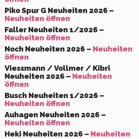
Piko Spur G Neuheiten 2026 –
Neuheiten öffnen
Faller Neuheiten 1/2026 –
Neuheiten öffnen
Noch Neuheiten 2026 –
Neuheiten
öffnen
Viessmann / Vollmer / Kibri
Neuheiten 2026 –
Neuheiten
öffnen
Busch Neuheiten 1/2026 –
Neuheiten öffnen
Auhagen Neuheiten 2026 –
Neuheiten öffnen
Heki Neuheiten 2026 –
Neuheiten