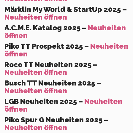
Märklin My World & StartUp 2025 –
Neuheiten öffnen
A.C.M.E. Katalog 2025 –
Neuheiten
öffnen
Piko TT Prospekt 2025 –
Neuheiten
öffnen
Roco TT Neuheiten 2025 –
Neuheiten öffnen
Busch TT Neuheiten 2025 –
Neuheiten öffnen
LGB Neuheiten 2025 –
Neuheiten
öffnen
Piko Spur G Neuheiten 2025 –
Neuheiten öffnen