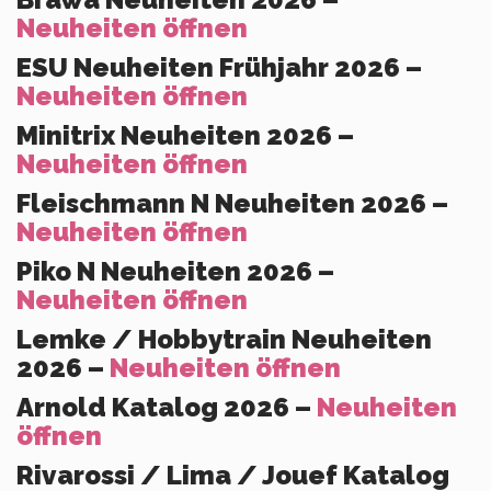
Neuheiten öffnen
ESU Neuheiten Frühjahr 2026 –
Neuheiten öffnen
Minitrix Neuheiten 2026 –
Neuheiten öffnen
Fleischmann N Neuheiten 2026 –
Neuheiten öffnen
Piko N Neuheiten 2026 –
Neuheiten öffnen
Lemke / Hobbytrain Neuheiten
2026 –
Neuheiten öffnen
Arnold Katalog 2026 –
Neuheiten
öffnen
Rivarossi / Lima / Jouef Katalog