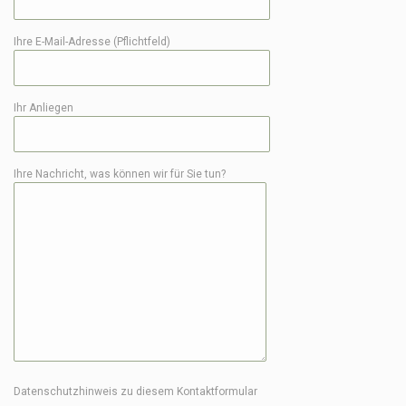
Ihre E-Mail-Adresse (Pflichtfeld)
Ihr Anliegen
Ihre Nachricht, was können wir für Sie tun?
Datenschutzhinweis zu diesem Kontaktformular