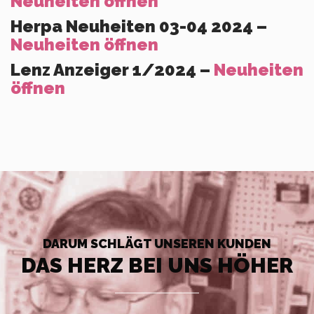
Neuheiten öffnen
Herpa Neuheiten 03-04 2024 –
Neuheiten öffnen
Lenz Anzeiger 1/2024 –
Neuheiten
öffnen
DARUM SCHLÄGT UNSEREN KUNDEN
DAS HERZ BEI UNS HÖHER