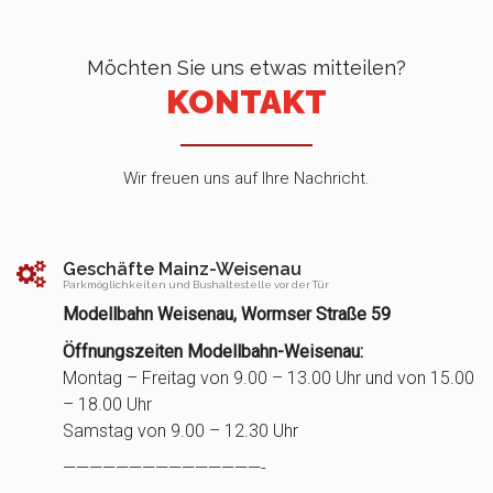
Möchten Sie uns etwas mitteilen?
KONTAKT
Wir freuen uns auf Ihre Nachricht.
Geschäfte Mainz-Weisenau
Parkmöglichkeiten und Bushaltestelle vor der Tür
Modellbahn Weisenau, Wormser Straße 59
Öffnungszeiten Modellbahn-Weisenau:
Montag – Freitag von 9.00 – 13.00 Uhr und von 15.00
– 18.00 Uhr
Samstag von 9.00 – 12.30 Uhr
———————————————-