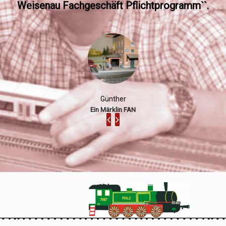
Weisenau Fachgeschäft Pflichtprogramm``.
Günther
Ein Märklin FAN