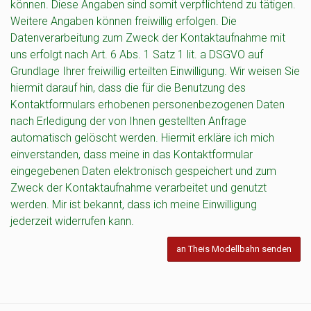
können. Diese Angaben sind somit verpflichtend zu tätigen.
Weitere Angaben können freiwillig erfolgen. Die
Datenverarbeitung zum Zweck der Kontaktaufnahme mit
uns erfolgt nach Art. 6 Abs. 1 Satz 1 lit. a DSGVO auf
Grundlage Ihrer freiwillig erteilten Einwilligung. Wir weisen Sie
hiermit darauf hin, dass die für die Benutzung des
Kontaktformulars erhobenen personenbezogenen Daten
nach Erledigung der von Ihnen gestellten Anfrage
automatisch gelöscht werden. Hiermit erkläre ich mich
einverstanden, dass meine in das Kontaktformular
eingegebenen Daten elektronisch gespeichert und zum
Zweck der Kontaktaufnahme verarbeitet und genutzt
werden. Mir ist bekannt, dass ich meine Einwilligung
jederzeit widerrufen kann.