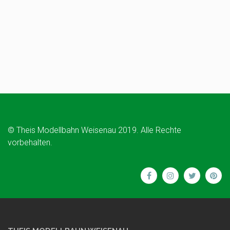
© Theis Modellbahn Weisenau 2019. Alle Rechte
vorbehalten.