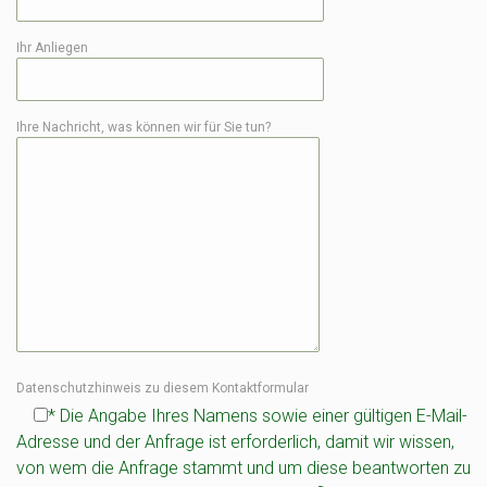
Ihr Anliegen
Ihre Nachricht, was können wir für Sie tun?
Datenschutzhinweis zu diesem Kontaktformular
* Die Angabe Ihres Namens sowie einer gültigen E-Mail-
Adresse und der Anfrage ist erforderlich, damit wir wissen,
von wem die Anfrage stammt und um diese beantworten zu