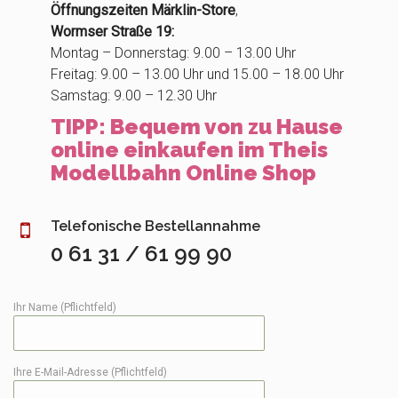
Öffnungszeiten Märklin-Store
,
Wormser Straße 19:
Montag – Donnerstag: 9.00 – 13.00 Uhr
Freitag: 9.00 – 13.00 Uhr und 15.00 – 18.00 Uhr
Samstag: 9.00 – 12.30 Uhr
TIPP: Bequem von zu Hause
online einkaufen im Theis
Modellbahn Online Shop
Telefonische Bestellannahme
0 61 31 / 61 99 90
Ihr Name (Pflichtfeld)
Ihre E-Mail-Adresse (Pflichtfeld)